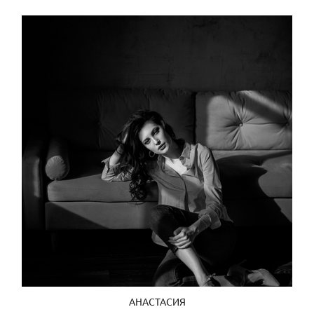
АНАСТАСИЯ