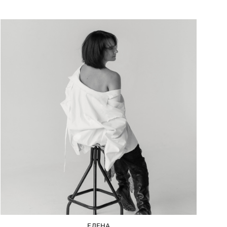
ЕЛЕНА