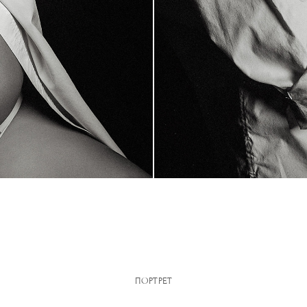
ПОРТРЕТ