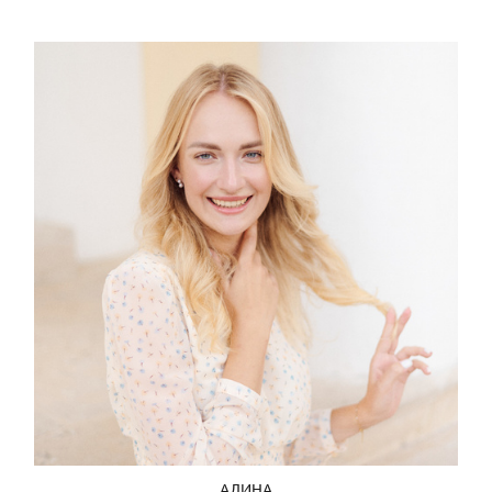
АЛИНА