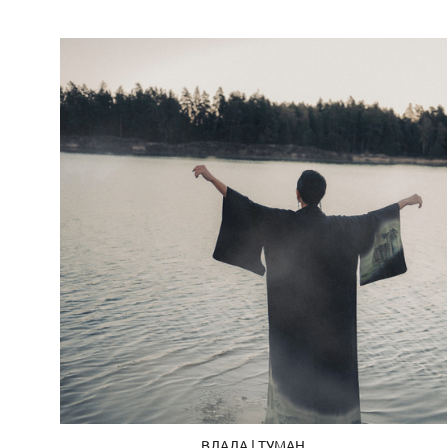
ВЛАДА | ТУМАН