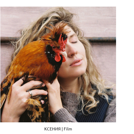
КСЕНИЯ | Film