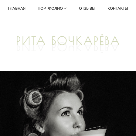
ГЛАВНАЯ
ПОРТФОЛИО
ОТЗЫВЫ
КОНТАКТЫ