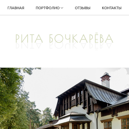
ГЛАВНАЯ
ПОРТФОЛИО
ОТЗЫВЫ
КОНТАКТЫ