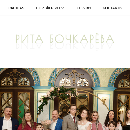
ГЛАВНАЯ
ПОРТФОЛИО
ОТЗЫВЫ
КОНТАКТЫ