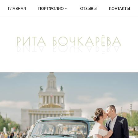
ГЛАВНАЯ
ПОРТФОЛИО
ОТЗЫВЫ
КОНТАКТЫ